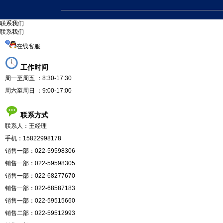
联
系
我
们
联系我们
在线客服
工作时间
周一至周五 ：8:30-17:30
周六至周日 ：9:00-17:00
联系方式
联系人：王经理
手机：15822998178
销售一部：022-59598306
销售一部：022-59598305
销售一部：022-68277670
销售一部：022-68587183
销售一部：022-59515660
销售二部：022-59512993