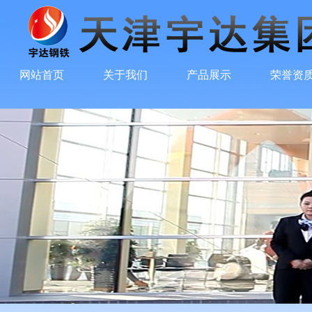
网站首页
关于我们
产品展示
荣誉资