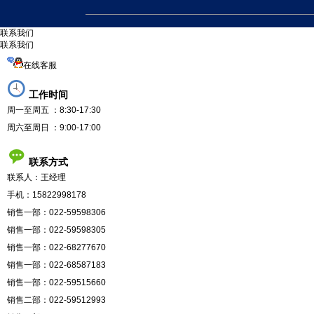
联
系
我
们
联系我们
在线客服
工作时间
周一至周五 ：8:30-17:30
周六至周日 ：9:00-17:00
联系方式
联系人：王经理
手机：15822998178
销售一部：022-59598306
销售一部：022-59598305
销售一部：022-68277670
销售一部：022-68587183
销售一部：022-59515660
销售二部：022-59512993