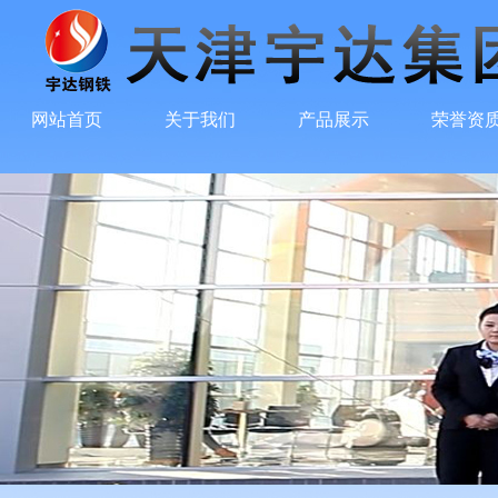
网站首页
关于我们
产品展示
荣誉资