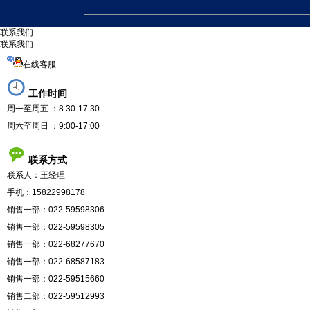
联
系
我
们
联系我们
在线客服
工作时间
周一至周五 ：8:30-17:30
周六至周日 ：9:00-17:00
联系方式
联系人：王经理
手机：15822998178
销售一部：022-59598306
销售一部：022-59598305
销售一部：022-68277670
销售一部：022-68587183
销售一部：022-59515660
销售二部：022-59512993