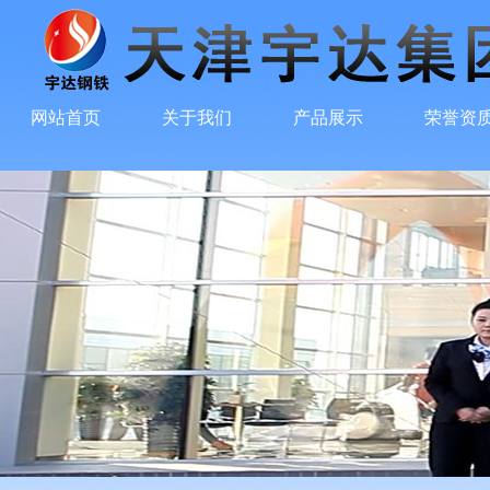
网站首页
关于我们
产品展示
荣誉资