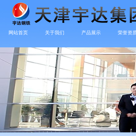
网站首页
关于我们
产品展示
荣誉资