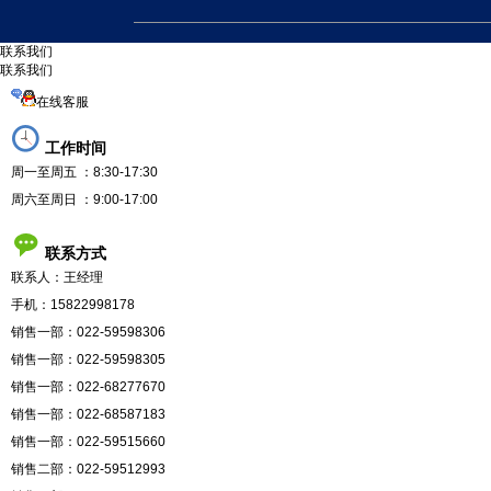
联
系
我
们
联系我们
在线客服
工作时间
周一至周五 ：8:30-17:30
周六至周日 ：9:00-17:00
联系方式
联系人：王经理
手机：15822998178
销售一部：022-59598306
销售一部：022-59598305
销售一部：022-68277670
销售一部：022-68587183
销售一部：022-59515660
销售二部：022-59512993