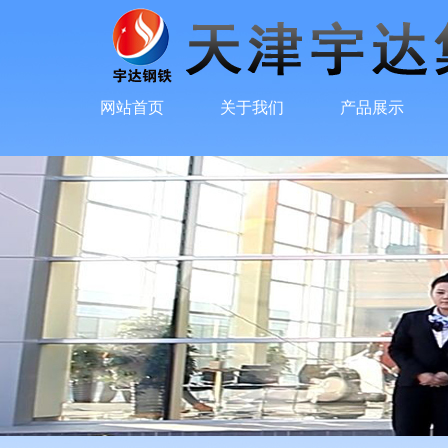
网站首页
关于我们
产品展示