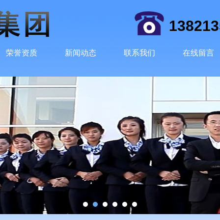
138213
荣誉资质
新闻动态
联系我们
在线留言