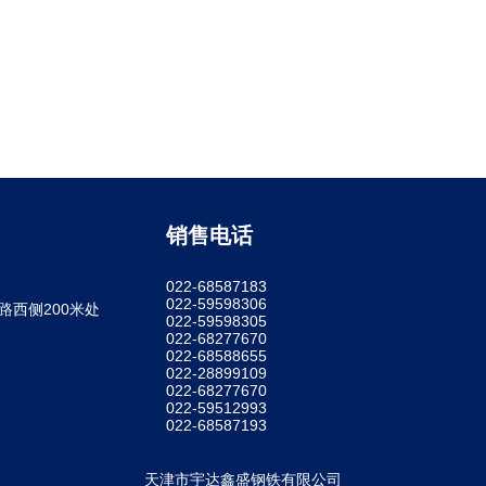
销售电话
022-68587183
022-59598306
西侧200米处
022-59598305
022-68277670
022-68588655
022-28899109
022-68277670
022-59512993
022-68587193
天津市宇达鑫盛钢铁有限公司